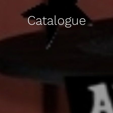
Catalogue