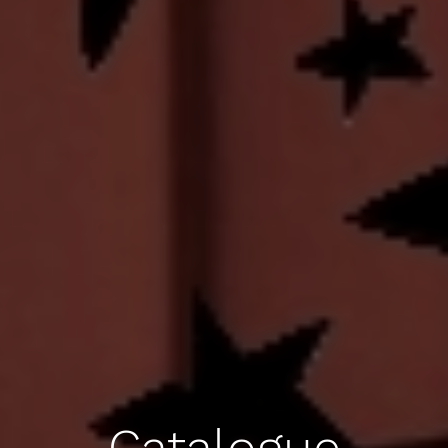
Catalogue