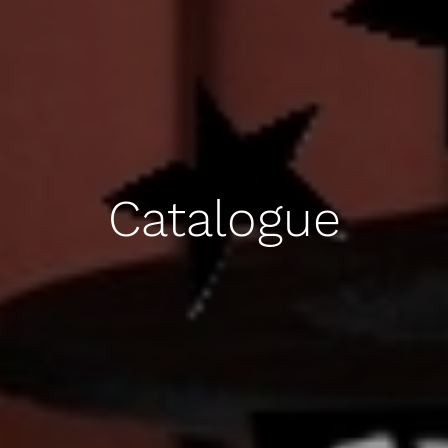
Catalogue